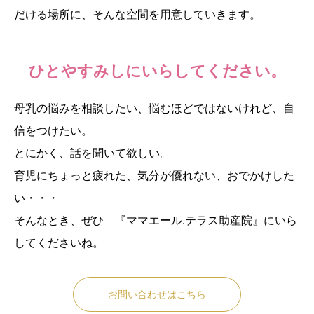
だける場所に、そんな空間を用意していきます。
ひとやすみしにいらしてください。
母乳の悩みを相談したい、悩むほどではないけれど、自
信をつけたい。
とにかく、話を聞いて欲しい。
育児にちょっと疲れた、気分が優れない、おでかけした
い・・・
そんなとき、ぜひ 『ママエール.テラス助産院』にいら
してくださいね。
お問い合わせはこちら