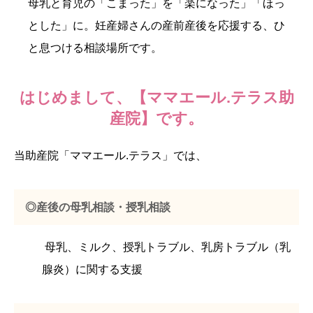
母乳と育児の「こまった」を「楽になった」「ほっ
とした」に。妊産婦さんの産前産後を応援する、ひ
と息つける相談場所です。
はじめまして、【ママエール.テラス助
産院】です。
当助産院「ママエール.テラス」では、
◎産後の母乳相談・授乳相談
母乳、ミルク、授乳トラブル、乳房トラブル（乳
腺炎）に関する支援