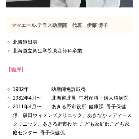
ママエール.テラス助産院 代表 伊藤 博子
北海道出身
北海道立衛生学院助産師科卒業
【職歴】
1982年 助産師免許取得
1982年4月〜 北海道北見 中村産科・婦人科病院
2011年4月〜 あきる野市役所 健康課 母子保健
係、森田ウィメンズクリニック、あきなかレディース
クリニック、あきる野市役所 こども家庭部こども家
庭センター 母子保健係