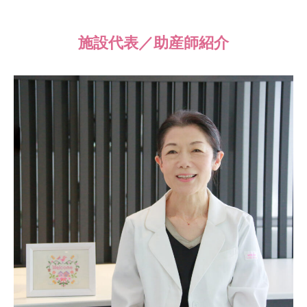
施設代表／助産師紹介