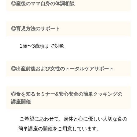
◎産後のママ自身の体調相談
◎育児方法のサポート
1歳〜3歳頃まで対象
◎出産前後および女性のトータルケアサポート
◎食を知るセミナー&安心安全の簡単クッキングの
講座開催
ご希望にあわせて、身体と心に優しい大切な食の
簡単講座の開催をご用意しています。