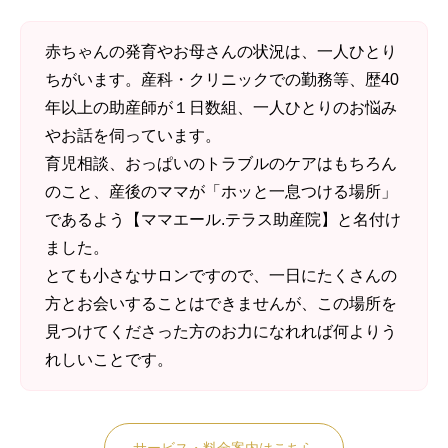
赤ちゃんの発育やお母さんの状況は、一人ひとり
ちがいます。産科・クリニックでの勤務等、歴40
年以上の助産師が１日数組、一人ひとりのお悩み
やお話を伺っています。
育児相談、おっぱいのトラブルのケアはもちろん
のこと、産後のママが「ホッと一息つける場所」
であるよう【ママエール.テラス助産院】と名付け
ました。
とても小さなサロンですので、一日にたくさんの
方とお会いすることはできませんが、この場所を
見つけてくださった方のお力になれれば何よりう
れしいことです。