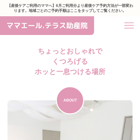
【産後ケアご利用のママへ】6月ご利用分より産後ケア予約方法が一部変わ
ります。地域ごとのご予約手順はここをタップしてご覧ください。
ちょっとおしゃれで
くつろげる
ホッと一息つける場所
ABOUT