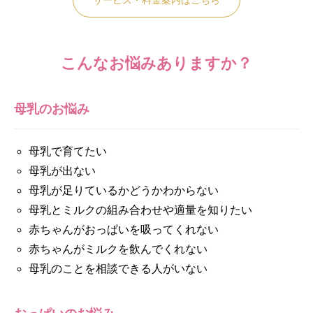
サービス・料金案内はこちら
こんなお悩みありますか？
母乳のお悩み
母乳で育てたい
母乳が出ない
母乳が足りているかどうかわからない
母乳とミルクの組み合わせや適量を知りたい
赤ちゃんがおっぱいを吸ってくれない
赤ちゃんがミルクを飲んでくれない
母乳のことを相談できる人がいない