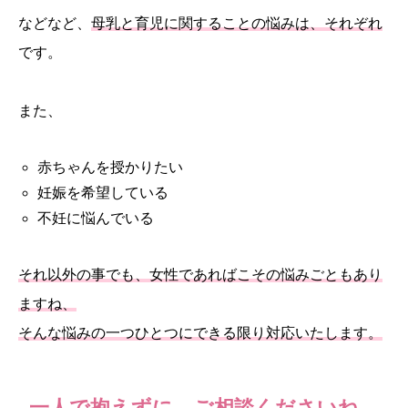
などなど、
母乳と育児に関することの悩みは、それぞれ
です。
また、
赤ちゃんを授かりたい
妊娠を希望している
不妊に悩んでいる
それ以外の事でも、女性であればこその悩みごともあり
ますね、
そんな悩みの一つひとつにできる限り対応いたします。
一人で抱えずに、ご相談くださいね。