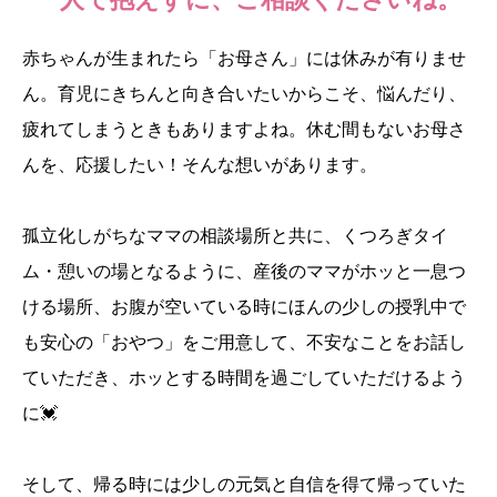
赤ちゃんが生まれたら「お母さん」には休みが有りませ
ん。育児にきちんと向き合いたいからこそ、悩んだり、
疲れてしまうときもありますよね。休む間もないお母さ
んを、応援したい！そんな想いがあります。
孤立化しがちなママの相談場所と共に、くつろぎタイ
ム・憩いの場となるように、産後のママがホッと一息つ
ける場所、お腹が空いている時にほんの少しの授乳中で
も安心の「おやつ」をご用意して、不安なことをお話し
ていただき、ホッとする時間を過ごしていただけるよう
に💓
そして、帰る時には少しの元気と自信を得て帰っていた