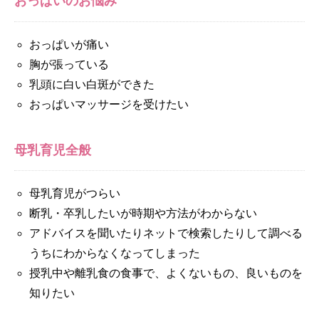
おっぱいのお悩み
おっぱいが痛い
胸が張っている
乳頭に白い白斑ができた
おっぱいマッサージを受けたい
母乳育児全般
母乳育児がつらい
断乳・卒乳したいが時期や方法がわからない
アドバイスを聞いたりネットで検索したりして調べる
うちにわからなくなってしまった
授乳中や離乳食の食事で、よくないもの、良いものを
知りたい